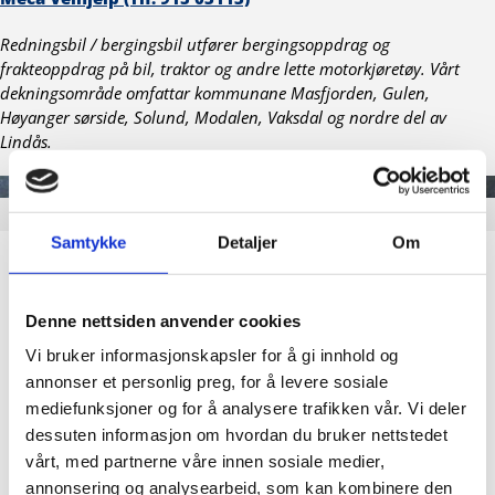
Redningsbil / bergingsbil utfører bergingsoppdrag og
frakteoppdrag på bil, traktor og andre lette motorkjøretøy. Vårt
dekningsområde omfattar kommunane Masfjorden, Gulen,
Høyanger sørside, Solund, Modalen, Vaksdal og nordre del av
Lindås.
Samtykke
Detaljer
Om
Denne nettsiden anvender cookies
Vi bruker informasjonskapsler for å gi innhold og
annonser et personlig preg, for å levere sosiale
mediefunksjoner og for å analysere trafikken vår. Vi deler
dessuten informasjon om hvordan du bruker nettstedet
vårt, med partnerne våre innen sosiale medier,
annonsering og analysearbeid, som kan kombinere den